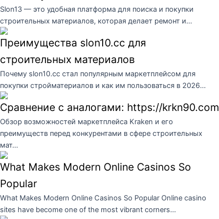
Slon13 — это удобная платформа для поиска и покупки
строительных материалов, которая делает ремонт и...
Преимущества slon10.cc для
строительных материалов
Почему slon10.cc стал популярным маркетплейсом для
покупки стройматериалов и как им пользоваться в 2026...
Сравнение с аналогами: https://krkn90.com
Обзор возможностей маркетплейса Kraken и его
преимуществ перед конкурентами в сфере строительных
мат...
What Makes Modern Online Casinos So
Popular
What Makes Modern Online Casinos So Popular Online casino
sites have become one of the most vibrant corners...