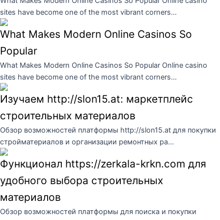
What Makes Modern Online Casinos So Popular Online casino
sites have become one of the most vibrant corners...
What Makes Modern Online Casinos So
Popular
What Makes Modern Online Casinos So Popular Online casino
sites have become one of the most vibrant corners...
Изучаем http://slon15.at: маркетплейс
строительных материалов
Обзор возможностей платформы http://slon15.at для покупки
стройматериалов и организации ремонтных ра...
Функционал https://zerkala-krkn.com для
удобного выбора строительных
материалов
Обзор возможностей платформы для поиска и покупки