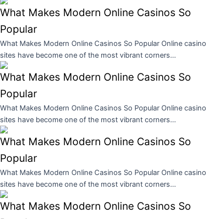
What Makes Modern Online Casinos So
Popular
What Makes Modern Online Casinos So Popular Online casino
sites have become one of the most vibrant corners...
What Makes Modern Online Casinos So
Popular
What Makes Modern Online Casinos So Popular Online casino
sites have become one of the most vibrant corners...
What Makes Modern Online Casinos So
Popular
What Makes Modern Online Casinos So Popular Online casino
sites have become one of the most vibrant corners...
What Makes Modern Online Casinos So