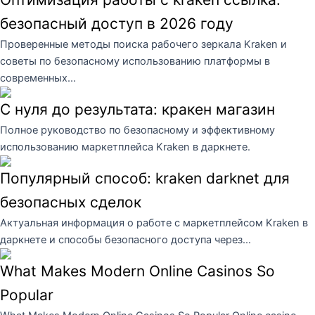
безопасный доступ в 2026 году
Проверенные методы поиска рабочего зеркала Kraken и
советы по безопасному использованию платформы в
современных...
С нуля до результата: кракен магазин
Полное руководство по безопасному и эффективному
использованию маркетплейса Kraken в даркнете.
Популярный способ: kraken darknet для
безопасных сделок
Актуальная информация о работе с маркетплейсом Kraken в
даркнете и способы безопасного доступа через...
What Makes Modern Online Casinos So
Popular