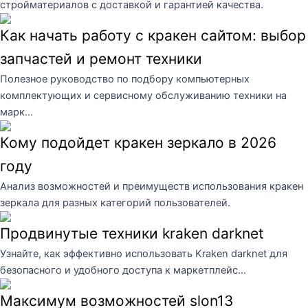
стройматериалов с доставкой и гарантией качества.
Как начать работу с кракен сайтом: выбор
запчастей и ремонт техники
Полезное руководство по подбору компьютерных
комплектующих и сервисному обслуживанию техники на
марк...
Кому подойдет кракен зеркало в 2026
году
Анализ возможностей и преимуществ использования кракен
зеркала для разных категорий пользователей.
Продвинутые техники kraken darknet
Узнайте, как эффективно использовать Kraken darknet для
безопасного и удобного доступа к маркетплейс...
Максимум возможностей slon13