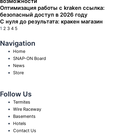
возможности
Оптимизация работы с kraken ссылка:
безопасный доступ в 2026 году
С нуля до результата: кракен магазин
1
2
3
4
5
Navigation
Home
SNAP-ON Board
News
Store
Follow Us
Termites
Wire Raceway
Basements
Hotels
Contact Us